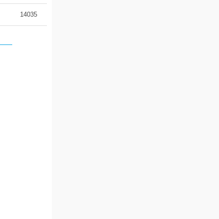
14035