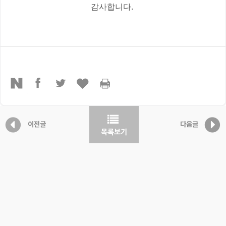
감사합니다.
이전글
다음글