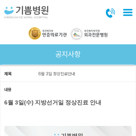
본문바로가기
공지사항
제목
6월 3일 정상진료안내
내용
6월 3일(수) 지방선거일 정상진료 안내