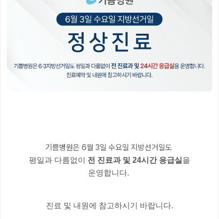
기쁨병원은 6월 3일 수요일 지방선거일도
평일과 다름없이
전 진료과 및 24시간 응급실
을
운영합니다.
진료 및 내원에 참고하시기 바랍니다.