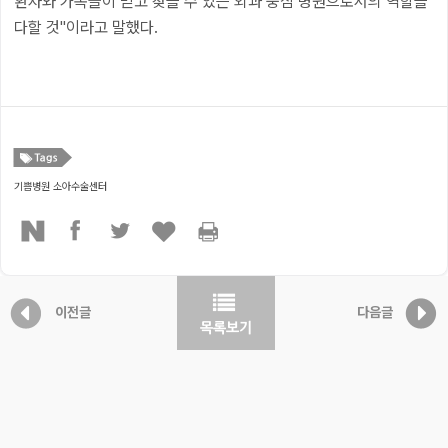
환자와 가족들이 믿고 찾을 수 있는 외과 중심 병원으로서의 역할을
다할 것"이라고 말했다.
기쁨병원 소아수술센터
이전글
다음글