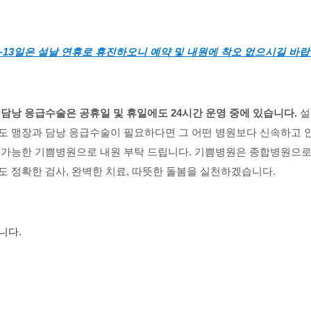
0~13일은 설날 연휴로 휴진하오니 예약 및 내원에 착오 없으시길 바랍
담낭 응급수술은 공휴일 및 휴일에도 24시간 운영 중에 있습니다.
설
도 맹장과 담낭 응급수술이 필요하다면 그 어떤 병원보다 신속하고 
 가능한 기쁨병원으로 내원 부탁 드립니다. 기쁨병원은 종합병원으
도 정확한 검사, 완벽한 치료, 따뜻한 돌봄을 실천하겠습니다.
니다.