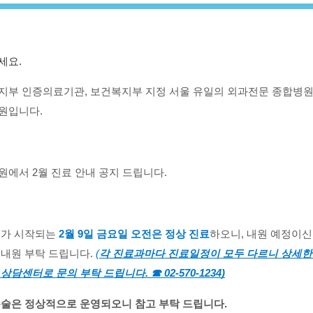
세요.
지부 인증의료기관, 보건복지부 지정 서울 유일의 외과전문 종합병
원입니다.
에서 2월 진료 안내 공지 드립니다.
휴가 시작되는
2월 9일 금요일 오전은 정상 진료
하오니, 내원 예정이신
 내원 부탁 드립니다.
(
각
진료과마다 진료일정이 모두 다르니 상세한
상담센터로 문의 부탁 드립니다. ☎ 02-570-1234)
수술은 정상적으로 운영되오니 참고 부탁 드립니다.