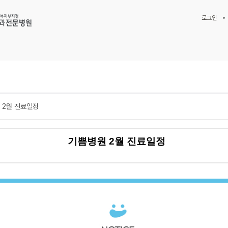
로그인
 2월 진료일정
기쁨병원 2월 진료일정