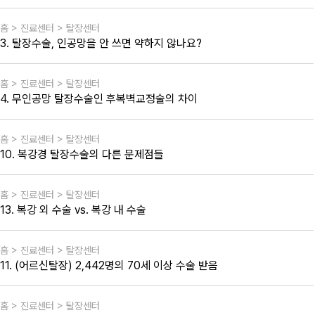
홈 > 진료센터 > 탈장센터
3. 탈장수술, 인공망을 안 쓰면 약하지 않나요?
홈 > 진료센터 > 탈장센터
4. 무인공망 탈장수술인 후복벽교정술의 차이
홈 > 진료센터 > 탈장센터
10. 복강경 탈장수술의 다른 문제점들
홈 > 진료센터 > 탈장센터
13. 복강 외 수술 vs. 복강 내 수술
홈 > 진료센터 > 탈장센터
11. (어르신탈장) 2,442명의 70세 이상 수술 받음
홈 > 진료센터 > 탈장센터