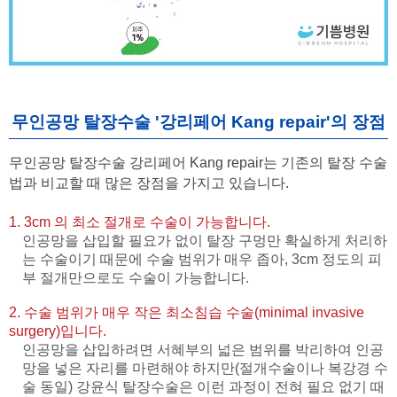
무인공망 탈장수술 '강리페어 Kang repair'의 장점
무인공망 탈장수술 강리페어 Kang repair는 기존의 탈장 수술
법과 비교할 때 많은 장점을 가지고 있습니다.
1. 3cm 의 최소 절개로 수술이 가능합니다.
인공망을 삽입할 필요가 없이 탈장 구멍만 확실하게 처리하
는 수술이기 때문에 수술 범위가 매우 좁아, 3cm 정도의 피
부 절개만으로도 수술이 가능합니다.
2. 수술 범위가 매우 작은 최소침습 수술(minimal invasive
surgery)입니다.
인공망을 삽입하려면 서혜부의 넓은 범위를 박리하여 인공
망을 넣은 자리를 마련해야 하지만(절개수술이나 복강경 수
술 동일) 강윤식 탈장수술은 이런 과정이 전혀 필요 없기 때