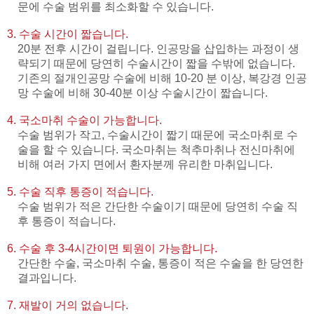
문에 수술 범위를 최소화할 수 있습니다.
3. 수술 시간이 짧습니다.
20분 전후 시간이 걸립니다. 인공망을 삽입하는 과정이 생
략되기 때문에 당연히 수술시간이 짧을 수밖에 없습니다.
기존의 절개인공망 수술에 비해 10-20 분 이상, 복강경 인공
망 수술에 비해 30-40분 이상 수술시간이 짧습니다.
4. 국소마취 수술이 가능합니다.
수술 범위가 작고, 수술시간이 짧기 때문에 국소마취로 수
술을 할 수 있습니다. 국소마취는 척추마취나 전신마취에
비해 여러 가지 면에서 환자분께 유리한 마취입니다.
5. 수술 직후 통증이 적습니다.
수술 범위가 적은 간단한 수술이기 때문에 당연히 수술 직
후 통증이 적습니다.
6. 수술 후 3-4시간이면 퇴원이 가능합니다.
간단한 수술, 국소마취 수술, 통증이 적은 수술을 한 당연한
결과입니다.
7. 재발이 거의 없습니다.