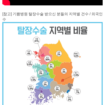
[참고] 기쁨병원 탈장수술 받으신 분들의 지역별 건수 / 외국인
수