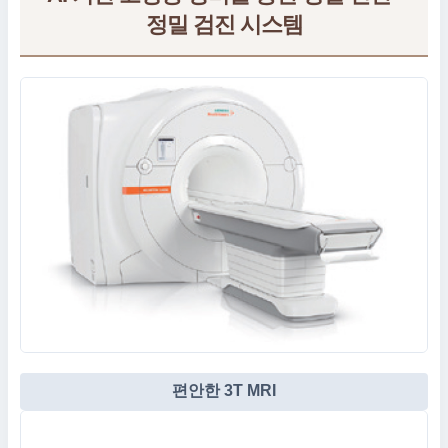
정밀 검진 시스템
편안한 3T MRI